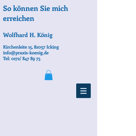
So können Sie mich
erreichen
Wolfhard H. König
Kirchenleite 15, 82057 Icking
info@praxis-koenig.de
Tel: 0172/
847 89 75