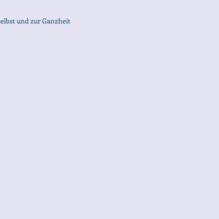
elbst und zur Ganzheit