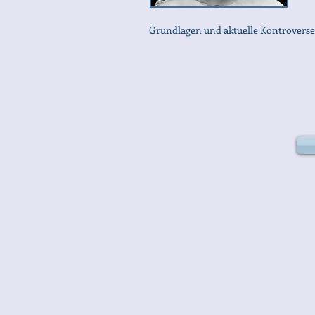
Grundlagen und aktuelle Kontrovers