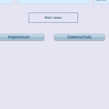
Mehr laden
Impressum
Datenschutz