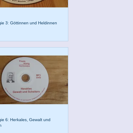
ie 3: Göttinnen und Heldinnen
ie 6: Herkales, Gewalt und
n