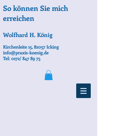
So können Sie mich
erreichen
Wolfhard H. König
Kirchenleite 15, 82057 Icking
info@praxis-koenig.de
Tel: 0172/
847 89 75